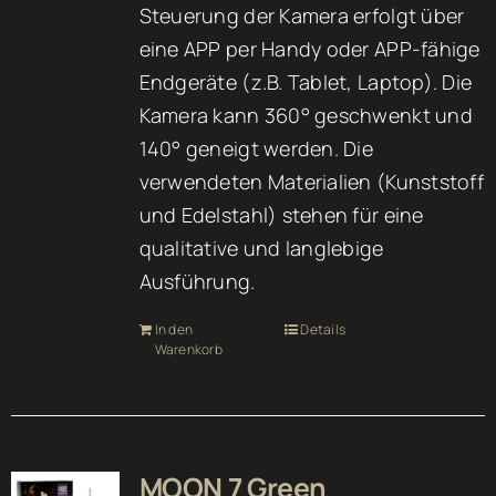
Steuerung der Kamera erfolgt über
eine APP per Handy oder APP-fähige
Endgeräte (z.B. Tablet, Laptop). Die
Kamera kann 360° geschwenkt und
140° geneigt werden. Die
verwendeten Materialien (Kunststoff
und Edelstahl) stehen für eine
qualitative und langlebige
Ausführung.
In den
Details
Warenkorb
MOON 7 Green