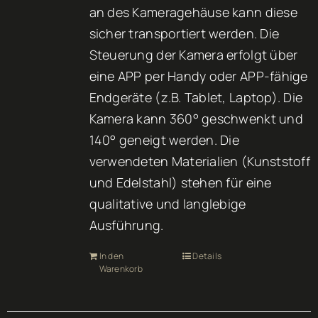
an des Kameragehäuse kann diese
sicher transportiert werden. Die
Steuerung der Kamera erfolgt über
eine APP per Handy oder APP-fähige
Endgeräte (z.B. Tablet, Laptop). Die
Kamera kann 360° geschwenkt und
140° geneigt werden. Die
verwendeten Materialien (Kunststoff
und Edelstahl) stehen für eine
qualitative und langlebige
Ausführung.
In den
Details
Warenkorb