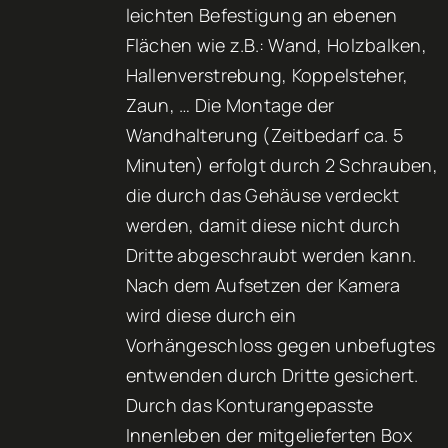
leichten Befestigung an ebenen
Flächen wie z.B.: Wand, Holzbalken,
Hallenverstrebung, Koppelsteher,
Zaun, … Die Montage der
Wandhalterung (Zeitbedarf ca. 5
Minuten) erfolgt durch 2 Schrauben,
die durch das Gehäuse verdeckt
werden, damit diese nicht durch
Dritte abgeschraubt werden kann.
Nach dem Aufsetzen der Kamera
wird diese durch ein
Vorhängeschloss gegen unbefugtes
entwenden durch Dritte gesichert.
Durch das Konturangepasste
Innenleben der mitgelieferten Box