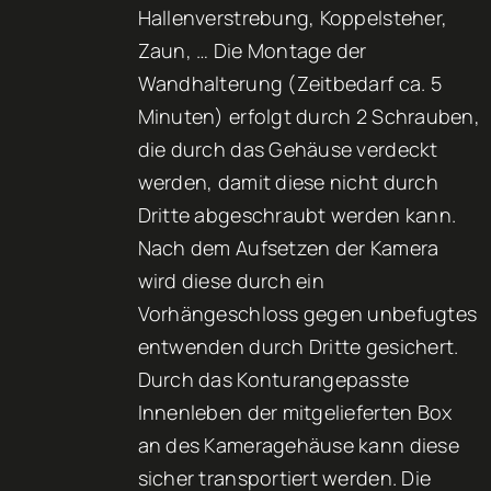
Hallenverstrebung, Koppelsteher,
Zaun, … Die Montage der
Wandhalterung (Zeitbedarf ca. 5
Minuten) erfolgt durch 2 Schrauben,
die durch das Gehäuse verdeckt
werden, damit diese nicht durch
Dritte abgeschraubt werden kann.
Nach dem Aufsetzen der Kamera
wird diese durch ein
Vorhängeschloss gegen unbefugtes
entwenden durch Dritte gesichert.
Durch das Konturangepasste
Innenleben der mitgelieferten Box
an des Kameragehäuse kann diese
sicher transportiert werden. Die