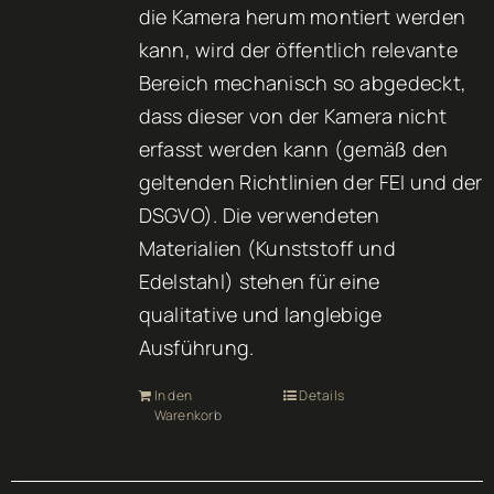
die Kamera herum montiert werden
kann, wird der öffentlich relevante
Bereich mechanisch so abgedeckt,
dass dieser von der Kamera nicht
erfasst werden kann (gemäß den
geltenden Richtlinien der FEI und der
DSGVO). Die verwendeten
Materialien (Kunststoff und
Edelstahl) stehen für eine
qualitative und langlebige
Ausführung.
In den
Details
Warenkorb