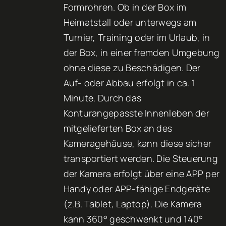
Formrohren. Ob in der Box im
Heimatstall oder unterwegs am
Turnier, Training oder im Urlaub, in
der Box, in einer fremden Umgebung
ohne diese zu Beschädigen. Der
Auf- oder Abbau erfolgt in ca. 1
Minute. Durch das
Konturangepasste Innenleben der
mitgelieferten Box an des
Kameragehäuse, kann diese sicher
transportiert werden. Die Steuerung
der Kamera erfolgt über eine APP per
Handy oder APP-fähige Endgeräte
(z.B. Tablet, Laptop). Die Kamera
kann 360° geschwenkt und 140°