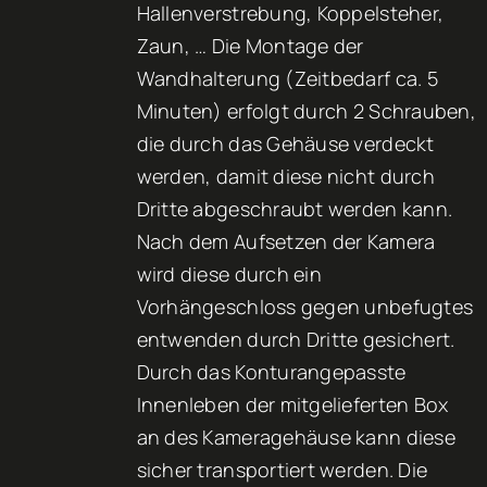
Hallenverstrebung, Koppelsteher,
Zaun, … Die Montage der
Wandhalterung (Zeitbedarf ca. 5
Minuten) erfolgt durch 2 Schrauben,
die durch das Gehäuse verdeckt
werden, damit diese nicht durch
Dritte abgeschraubt werden kann.
Nach dem Aufsetzen der Kamera
wird diese durch ein
Vorhängeschloss gegen unbefugtes
entwenden durch Dritte gesichert.
Durch das Konturangepasste
Innenleben der mitgelieferten Box
an des Kameragehäuse kann diese
sicher transportiert werden. Die