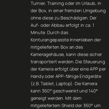
Turnier, Training oder im Urlaub, in
der Box, in einer fremden Umgebung
ohne diese zu Beschädigen. Der
Auf- oder Abbau erfolgt in ca. 1
Minute. Durch das
Konturangepasste Innenleben der
mitgelieferten Box an des
Kameragehäuse, kann diese sicher
transportiert werden. Die Steuerung
der Kamera erfolgt über eine APP per
Handy oder APP-fähige Endgeräte
(z.B. Tablet, Laptop). Die Kamera
kann 360° geschwenkt und 140°
geneigt werden. Mit dem
mitgeliefertem Shield der 360° um